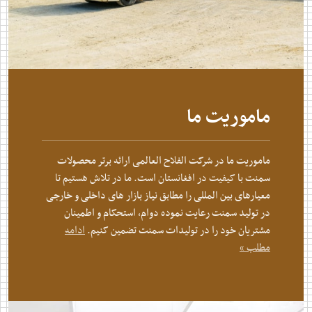
ماموریت ما
ماموریت ما در شرکت الفلاح العالمی ارائه برتر محصولات
سمنت با کیفیت در افغانستان است. ما در تلاش هستیم تا
معیارهای بین المللی را مطابق نیاز بازار های داخلی و خارجی
در تولید سمنت رعایت نموده دوام، استحکام و اطمینان
مشتریان خود را در تولیدات سمنت تضمین کنیم.
ادامه
مطلب »