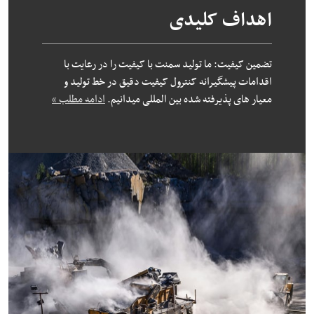
اهداف کلیدی
تضمین کیفیت: ما تولید سمنت با کیفیت را در رعایت با
اقدامات پیشگیرانه کنترول کیفیت دقیق در خط تولید و
معیار های پذیرفته شده بین المللی میدانیم.
ادامه مطلب »