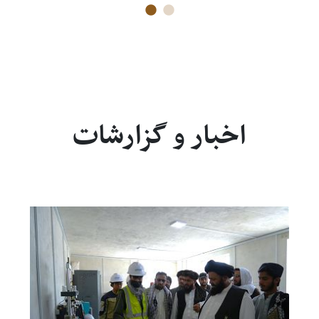
اخبار و گزارشات