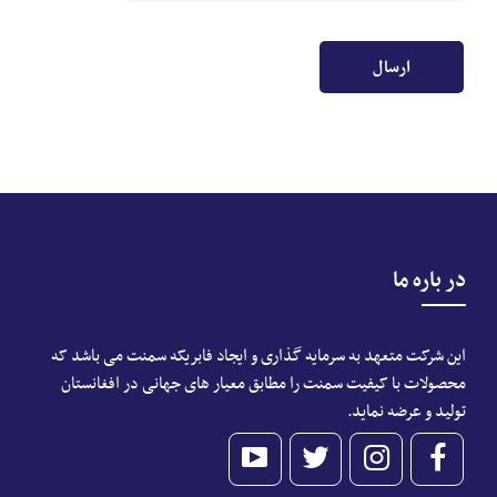
در باره ما
این شرکت متعهد به سرمایه گذاری و ایجاد فابریکه سمنت می باشد که
محصولات با کیفیت سمنت را مطابق معیار های جهانی در افغانستان
تولید و عرضه نماید.