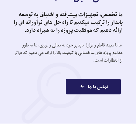
ما تخصص، تجهیزات پیشرفته و اشتیاق به توسعه
پایدار را ترکیب میکنیم تا راه حل های نوآورانه ای را
ارائه دهیم که موفقیت پروژه را به همراه دارد.
ما با تعهد قاطع و تزلزل ناپذیر خود به تعالی و برتری، ما به طور
مداوم پروژه های ساختمانی با کیفیت بالا را ارائه می دهیم که فراتر
از انتظارات است.
تماس با ما