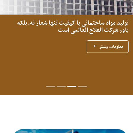
us
Next
تولید مواد ساختمانی با کیفیت تنها شعار نه، بلکه
باور شرکت الفلاح العالمی است
معلومات بیشتر