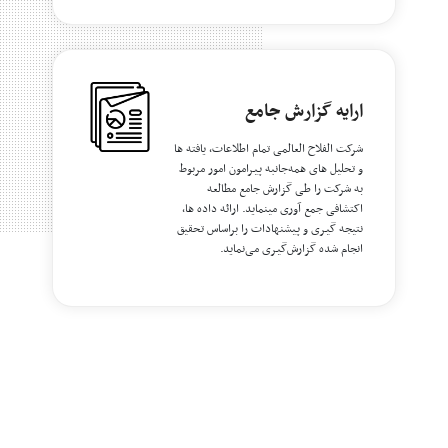
ارایه گزارش جامع
شرکت الفلاح العالمی تمام اطلاعات، یافته ها
و تحلیل های همه‌جانبه پیرامون امور مربوط
به شرکت را طی گزارش جامع مطالعه
اکتشافی جمع آوری مینماید. ارائه داده ها،
نتیجه گیری و پیشنهادات را براساس تحقیق
انجام شده گزارش‌گیری می‌نماید.