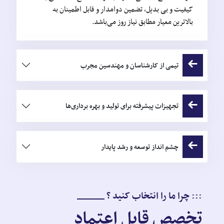
کیفیت و بی بدیل، تضمین دوامدار و قابل اطمینان به
بالاترین معیار مطابق نیاز روز می‌باشد.
تیمی از کارشناسان و مهندسین مجرب
تجهیزات پیشرفته برای تولید و بهره برداری‌ها
چشم انداز توسعه و رشد پایدار
چرا ما را انتخاب کنید ؟
تخصص قابل اعتماد