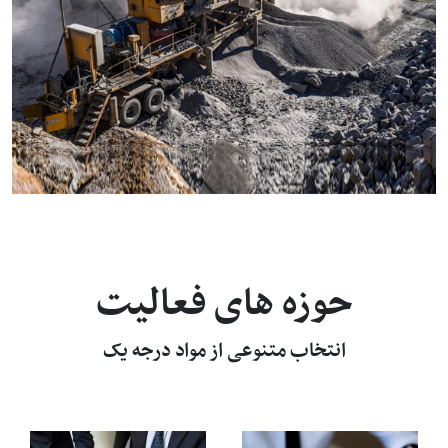
حوزه های فعالیت
انتخاب متنوعی از مواد درجه یک