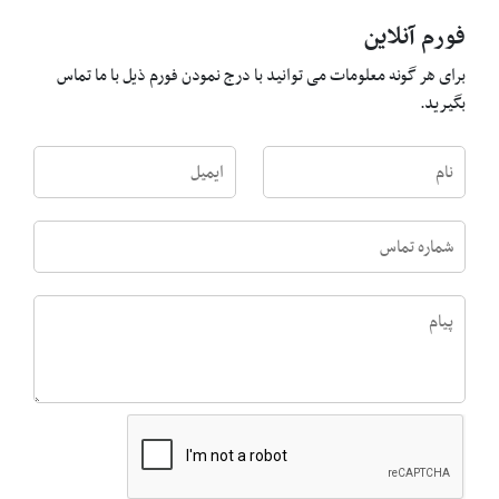
فورم آنلاین
برای هر گونه معلومات می توانید با درج نمودن فورم ذیل با ما تماس
بگیرید.