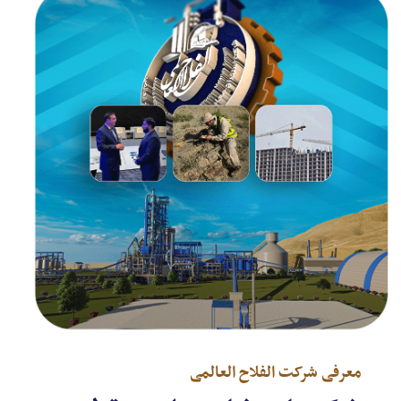
معرفی شرکت الفلاح العالمی