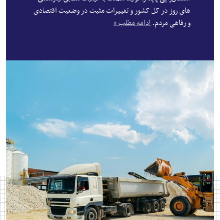
های روز در کل کشور و تغییرات مثبت در وضعیت اقتصادی
و رفاهی مردم.
ادامه مطلب »