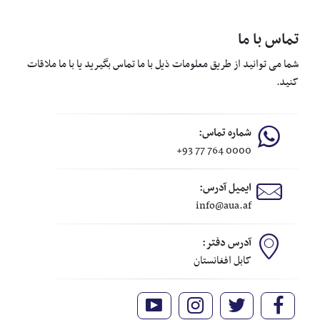
تماس با ما
شما می توانید از طریق معلومات ذیل با ما تماس بگیرید یا با ما ملاقات
کنید.
شماره تماس:
+93 77 764 0000
ایمیل آدرس:
info@aua.af
آدرس دفتر:
کابل افغانستان